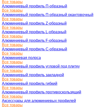
Все товары
Алюминиевый профиль П-образный
Все товары
Алюминиевый профиль П-образный окантовочный
Все товары
Алюминиевый профиль Z-образный
Все товары
Алюминиевый профиль L-образный
Все товары
Алюминиевый профиль F-образный
Все товары
Алюминиевый профиль C-образный
Все товары
Алюминиевая полоса
Все товары
Алюминиевый профиль угловой под плитку
Все товары
Алюминиевый профиль закладной
Все товары
Алюминиевый профиль гибкий
Все товары
Алюминиевый профиль противоскользящий
Все товары
Аксессуары для алюминиевых профилей
Все товары