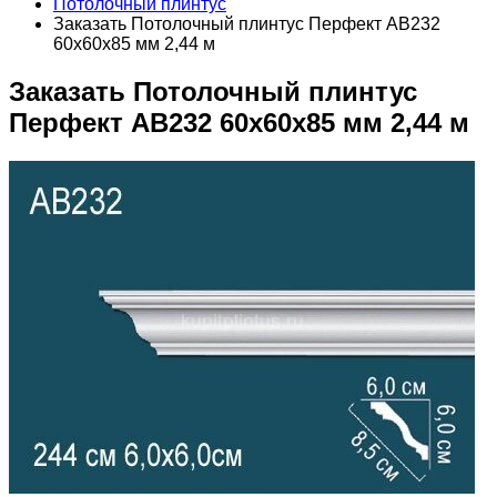
Потолочный плинтус
Заказать Потолочный плинтус Перфект AB232
60х60х85 мм 2,44 м
Заказать Потолочный плинтус
Перфект AB232 60х60х85 мм 2,44 м