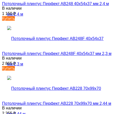
Потолочный плинтус Перфект AB248 40х54х37 мм 2,4 м
В наличии
1 150
₽
Купить
Потолочный плинтус Перфект AB248F 40х54х37 мм 2,3 м
В наличии
2 865
₽
Купить
Потолочный плинтус Перфект AB228 70х99х70 мм 2,44 м
В наличии
2 255
₽