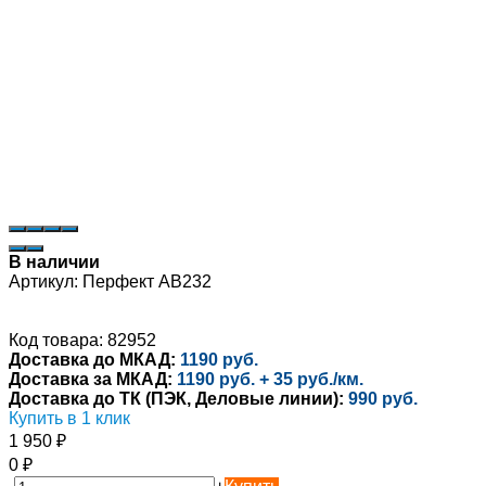
В наличии
Артикул:
Перфект AB232
Код товара: 82952
Доставка до МКАД:
1190 руб.
Доставка за МКАД:
1190 руб. + 35 руб./км.
Доставка до ТК (ПЭК, Деловые линии):
990 руб.
Купить в 1 клик
1 950
₽
0
₽