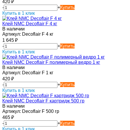
420
₽
-
+
Купить
Купить в 1 клик
Клей NMC Decoflair F 4 кг
В наличии
Артикул:
Decoflair F 4 кг
1 645
₽
-
+
Купить
Купить в 1 клик
Клей NMC Decoflair F полимерный ведро 1 кг
В наличии
Артикул:
Decoflair F 1 кг
420
₽
-
+
Купить
Купить в 1 клик
Клей NMC Decoflair F картридж 500 гр
В наличии
Артикул:
Decoflair F 500 гр
465
₽
-
+
Купить
Купить в 1 клик