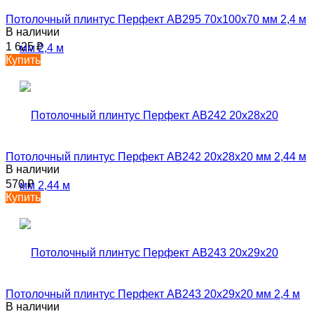
Потолочный плинтус Перфект AB295 70х100х70 мм 2,4 м
В наличии
1 625
₽
Купить
Потолочный плинтус Перфект AB242 20х28х20 мм 2,44 м
В наличии
570
₽
Купить
Потолочный плинтус Перфект AB243 20х29х20 мм 2,4 м
В наличии