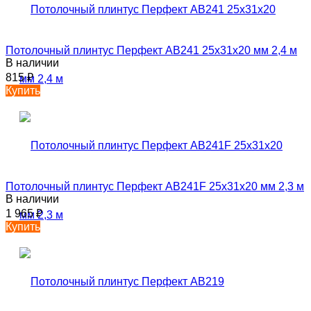
Потолочный плинтус Перфект AB241 25х31х20 мм 2,4 м
В наличии
815
₽
Купить
Потолочный плинтус Перфект AB241F 25х31х20 мм 2,3 м
В наличии
1 965
₽
Купить