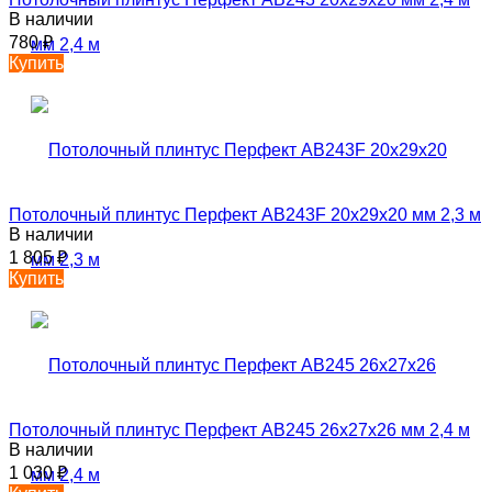
В наличии
780
₽
Купить
Потолочный плинтус Перфект AB243F 20х29х20 мм 2,3 м
В наличии
1 805
₽
Купить
Потолочный плинтус Перфект AB245 26х27х26 мм 2,4 м
В наличии
1 030
₽