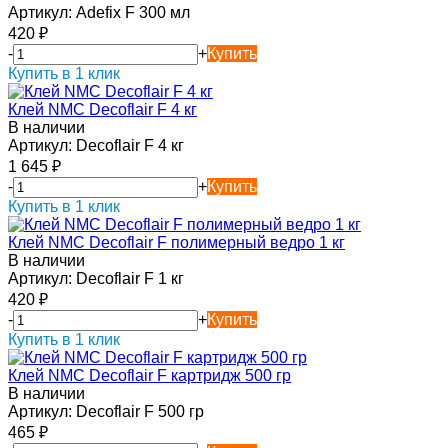
Артикул:
Adefix F 300 мл
420
₽
-
+
Купить
Купить в 1 клик
Клей NMC Decoflair F 4 кг
В наличии
Артикул:
Decoflair F 4 кг
1 645
₽
-
+
Купить
Купить в 1 клик
Клей NMC Decoflair F полимерный ведро 1 кг
В наличии
Артикул:
Decoflair F 1 кг
420
₽
-
+
Купить
Купить в 1 клик
Клей NMC Decoflair F картридж 500 гр
В наличии
Артикул:
Decoflair F 500 гр
465
₽