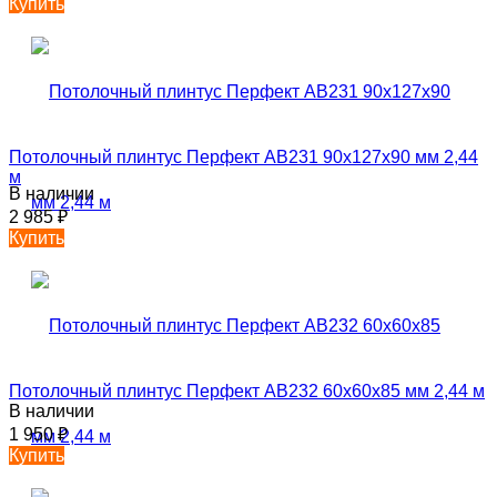
Купить
Потолочный плинтус Перфект AB231 90х127х90 мм 2,44
м
В наличии
2 985
₽
Купить
Потолочный плинтус Перфект AB232 60х60х85 мм 2,44 м
В наличии
1 950
₽
Купить