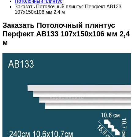
Потолочный плинтус
Заказать Потолочный плинтус Перфект AB133
107х150х106 мм 2,4 м
Заказать Потолочный плинтус
Перфект AB133 107х150х106 мм 2,4
м