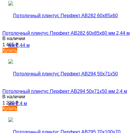
Потолочный плинтус Перфект AB282 60х85х60 мм 2,44 м
В наличии
1 465
₽
Купить
Потолочный плинтус Перфект AB294 50х71х50 мм 2,4 м
В наличии
1 220
₽
Купить