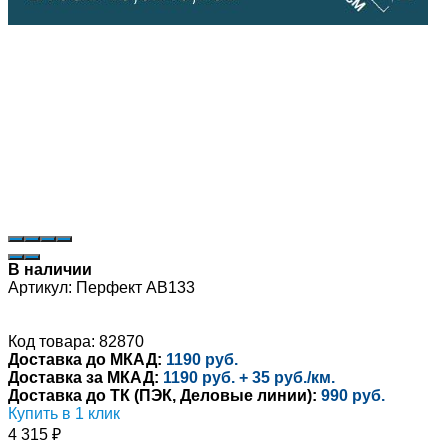
В наличии
Артикул:
Перфект AB133
Код товара: 82870
Доставка до МКАД:
1190 руб.
Доставка за МКАД:
1190 руб. + 35 руб./км.
Доставка до ТК (ПЭК, Деловые линии):
990 руб.
Купить в 1 клик
4 315
₽