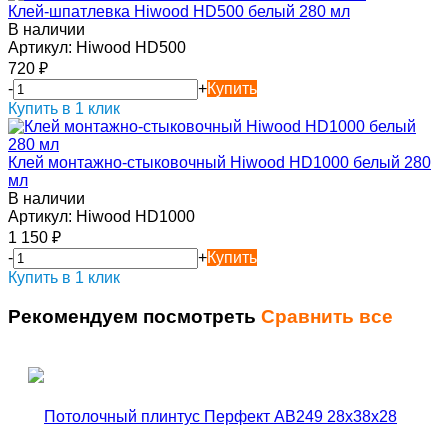
Клей-шпатлевка Hiwood HD500 белый 280 мл
В наличии
Артикул:
Hiwood HD500
720
₽
-
+
Купить
Купить в 1 клик
Клей монтажно-стыковочный Hiwood HD1000 белый 280
мл
В наличии
Артикул:
Hiwood HD1000
1 150
₽
-
+
Купить
Купить в 1 клик
Рекомендуем посмотреть
Сравнить все