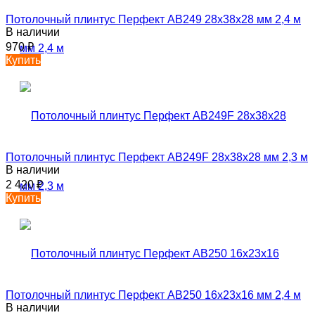
Потолочный плинтус Перфект AB249 28х38х28 мм 2,4 м
В наличии
970
₽
Купить
Потолочный плинтус Перфект AB249F 28х38х28 мм 2,3 м
В наличии
2 420
₽
Купить
Потолочный плинтус Перфект AB250 16х23х16 мм 2,4 м
В наличии