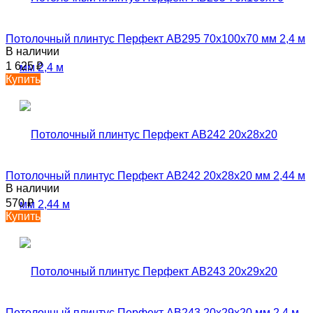
Потолочный плинтус Перфект AB295 70х100х70 мм 2,4 м
В наличии
1 625
₽
Купить
Потолочный плинтус Перфект AB242 20х28х20 мм 2,44 м
В наличии
570
₽
Купить
Потолочный плинтус Перфект AB243 20х29х20 мм 2,4 м