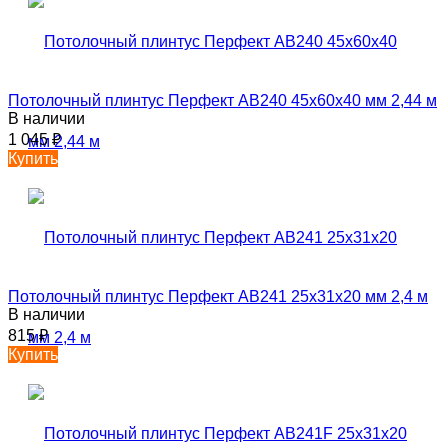
Потолочный плинтус Перфект AB240 45х60х40 мм 2,44 м
В наличии
1 045
₽
Купить
Потолочный плинтус Перфект AB241 25х31х20 мм 2,4 м
В наличии
815
₽
Купить