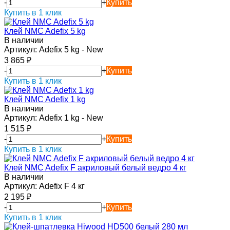
-
+
Купить
Купить в 1 клик
Клей NMC Adefix 5 kg
В наличии
Артикул:
Adefix 5 kg - New
3 865
₽
-
+
Купить
Купить в 1 клик
Клей NMC Adefix 1 kg
В наличии
Артикул:
Adefix 1 kg - New
1 515
₽
-
+
Купить
Купить в 1 клик
Клей NMC Adefix F акриловый белый ведро 4 кг
В наличии
Артикул:
Adefix F 4 кг
2 195
₽
-
+
Купить
Купить в 1 клик