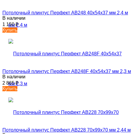
Потолочный плинтус Перфект AB248 40х54х37 мм 2,4 м
В наличии
1 150
₽
Купить
Потолочный плинтус Перфект AB248F 40х54х37 мм 2,3 м
В наличии
2 865
₽
Купить
Потолочный плинтус Перфект AB228 70х99х70 мм 2,44 м