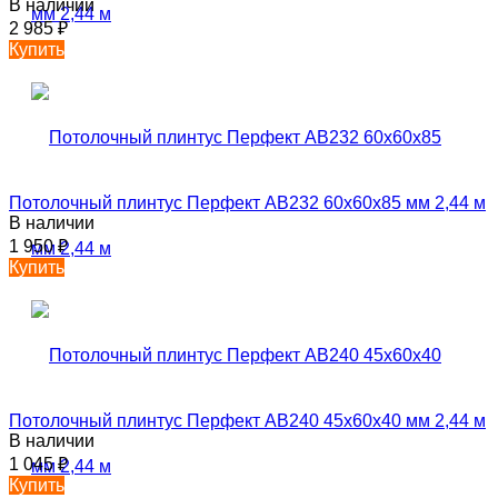
В наличии
2 985
₽
Купить
Потолочный плинтус Перфект AB232 60х60х85 мм 2,44 м
В наличии
1 950
₽
Купить
Потолочный плинтус Перфект AB240 45х60х40 мм 2,44 м
В наличии
1 045
₽
Купить