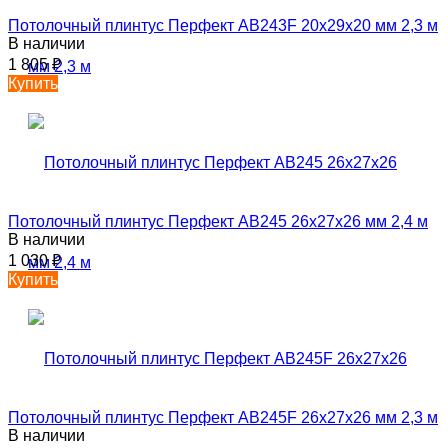
Потолочный плинтус Перфект AB243F 20х29х20 мм 2,3 м
В наличии
1 805
₽
Купить
Потолочный плинтус Перфект AB245 26х27х26 мм 2,4 м
В наличии
1 030
₽
Купить
Потолочный плинтус Перфект AB245F 26х27х26 мм 2,3 м
В наличии