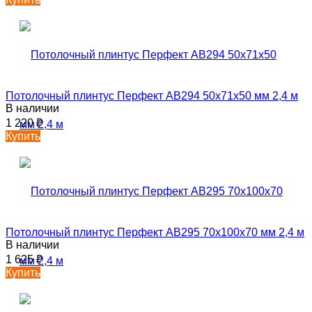
Потолочный плинтус Перфект AB294 50х71х50 мм 2,4 м
В наличии
1 220
₽
Купить
Потолочный плинтус Перфект AB295 70х100х70 мм 2,4 м
В наличии
1 625
₽
Купить