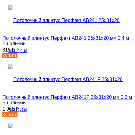
Потолочный плинтус Перфект AB241 25х31х20 мм 2,4 м
В наличии
815
₽
Купить
Потолочный плинтус Перфект AB241F 25х31х20 мм 2,3 м
В наличии
1 965
₽
Купить