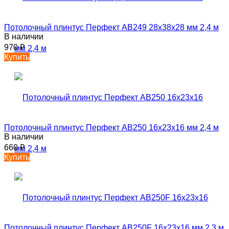
Потолочный плинтус Перфект AB249 28х38х28 мм 2,4 м
В наличии
970
₽
Купить
Потолочный плинтус Перфект AB250 16х23х16 мм 2,4 м
В наличии
660
₽
Купить
Потолочный плинтус Перфект AB250F 16х23х16 мм 2,3 м