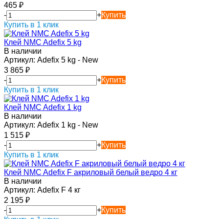
465
₽
-
+
Купить
Купить в 1 клик
Клей NMC Adefix 5 kg
В наличии
Артикул:
Adefix 5 kg - New
3 865
₽
-
+
Купить
Купить в 1 клик
Клей NMC Adefix 1 kg
В наличии
Артикул:
Adefix 1 kg - New
1 515
₽
-
+
Купить
Купить в 1 клик
Клей NMC Adefix F акриловый белый ведро 4 кг
В наличии
Артикул:
Adefix F 4 кг
2 195
₽
-
+
Купить