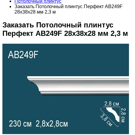
Потолочный плинтус
Заказать Потолочный плинтус Перфект AB249F
28х38х28 мм 2,3 м
Заказать Потолочный плинтус
Перфект AB249F 28х38х28 мм 2,3 м