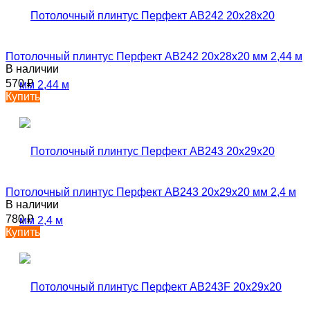
Потолочный плинтус Перфект AB242 20х28х20 мм 2,44 м
В наличии
570
₽
Купить
Потолочный плинтус Перфект AB243 20х29х20 мм 2,4 м
В наличии
780
₽
Купить