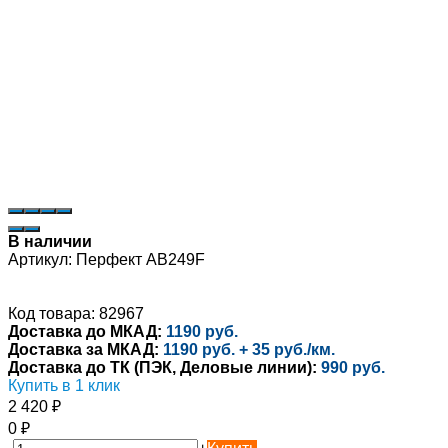
В наличии
Артикул:
Перфект AB249F
Код товара: 82967
Доставка до МКАД:
1190 руб.
Доставка за МКАД:
1190 руб. + 35 руб./км.
Доставка до ТК (ПЭК, Деловые линии):
990 руб.
Купить в 1 клик
2 420
₽
0
₽