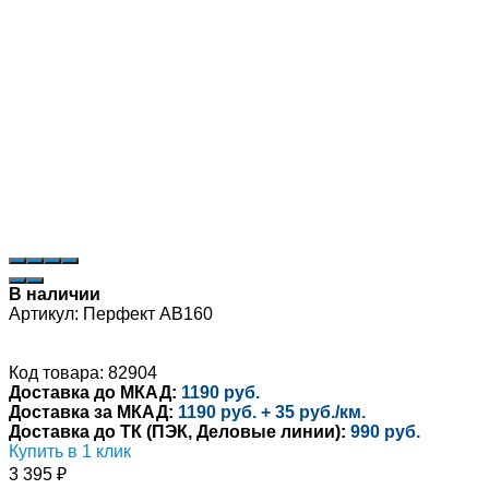
В наличии
Артикул:
Перфект AB160
Код товара: 82904
Доставка до МКАД:
1190 руб.
Доставка за МКАД:
1190 руб. + 35 руб./км.
Доставка до ТК (ПЭК, Деловые линии):
990 руб.
Купить в 1 клик
3 395
₽