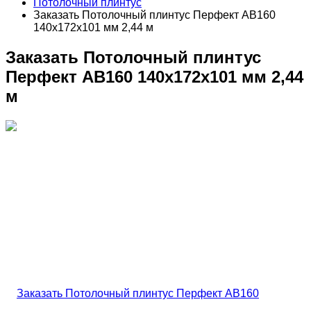
Потолочный плинтус
Заказать Потолочный плинтус Перфект AB160
140х172х101 мм 2,44 м
Заказать Потолочный плинтус
Перфект AB160 140х172х101 мм 2,44
м