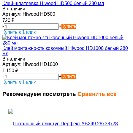
Клей-шпатлевка Hiwood HD500 белый 280 мл
В наличии
Артикул:
Hiwood HD500
720
₽
-
+
Купить
Купить в 1 клик
Клей монтажно-стыковочный Hiwood HD1000 белый 280
мл
В наличии
Артикул:
Hiwood HD1000
1 150
₽
-
+
Купить
Купить в 1 клик
Рекомендуем посмотреть
Сравнить все