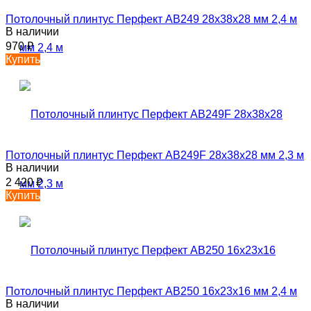
Потолочный плинтус Перфект AB249 28х38х28 мм 2,4 м
В наличии
970
₽
Купить
Потолочный плинтус Перфект AB249F 28х38х28 мм 2,3 м
В наличии
2 420
₽
Купить
Потолочный плинтус Перфект AB250 16х23х16 мм 2,4 м
В наличии