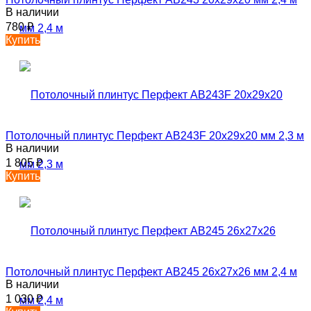
В наличии
780
₽
Купить
Потолочный плинтус Перфект AB243F 20х29х20 мм 2,3 м
В наличии
1 805
₽
Купить
Потолочный плинтус Перфект AB245 26х27х26 мм 2,4 м
В наличии
1 030
₽