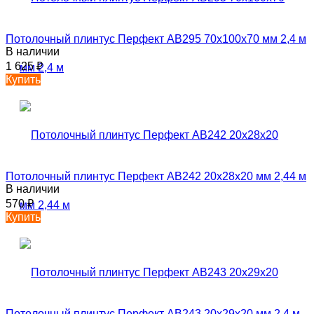
Потолочный плинтус Перфект AB295 70х100х70 мм 2,4 м
В наличии
1 625
₽
Купить
Потолочный плинтус Перфект AB242 20х28х20 мм 2,44 м
В наличии
570
₽
Купить
Потолочный плинтус Перфект AB243 20х29х20 мм 2,4 м