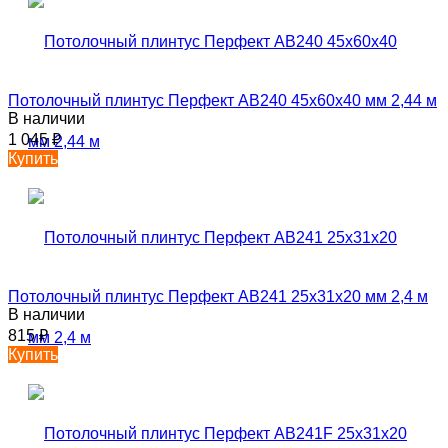
Потолочный плинтус Перфект AB240 45х60х40 мм 2,44 м
В наличии
1 045
₽
Купить
Потолочный плинтус Перфект AB241 25х31х20 мм 2,4 м
В наличии
815
₽
Купить