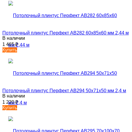
Потолочный плинтус Перфект AB282 60х85х60 мм 2,44 м
В наличии
1 465
₽
Купить
Потолочный плинтус Перфект AB294 50х71х50 мм 2,4 м
В наличии
1 220
₽
Купить