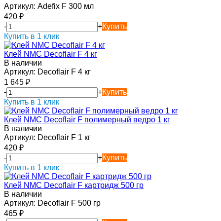
Артикул:
Adefix F 300 мл
420
₽
-
+
Купить
Купить в 1 клик
Клей NMC Decoflair F 4 кг
В наличии
Артикул:
Decoflair F 4 кг
1 645
₽
-
+
Купить
Купить в 1 клик
Клей NMC Decoflair F полимерный ведро 1 кг
В наличии
Артикул:
Decoflair F 1 кг
420
₽
-
+
Купить
Купить в 1 клик
Клей NMC Decoflair F картридж 500 гр
В наличии
Артикул:
Decoflair F 500 гр
465
₽