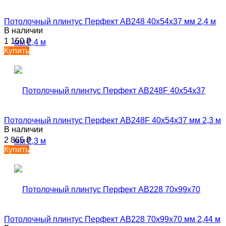
Потолочный плинтус Перфект AB248 40х54х37 мм 2,4 м
В наличии
1 150
₽
Купить
Потолочный плинтус Перфект AB248F 40х54х37 мм 2,3 м
В наличии
2 865
₽
Купить
Потолочный плинтус Перфект AB228 70х99х70 мм 2,44 м