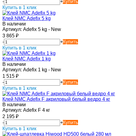
-
+
Купить
Купить в 1 клик
Клей NMC Adefix 5 kg
В наличии
Артикул:
Adefix 5 kg - New
3 865
₽
-
+
Купить
Купить в 1 клик
Клей NMC Adefix 1 kg
В наличии
Артикул:
Adefix 1 kg - New
1 515
₽
-
+
Купить
Купить в 1 клик
Клей NMC Adefix F акриловый белый ведро 4 кг
В наличии
Артикул:
Adefix F 4 кг
2 195
₽
-
+
Купить
Купить в 1 клик