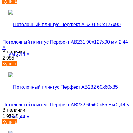
Купить
Потолочный плинтус Перфект AB231 90х127х90 мм 2,44
м
В наличии
2 985
₽
Купить
Потолочный плинтус Перфект AB232 60х60х85 мм 2,44 м
В наличии
1 950
₽
Купить