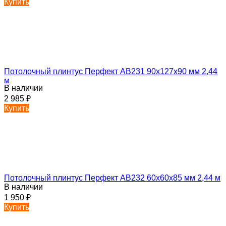
Купить
Потолочный плинтус Перфект AB231 90х127х90 мм 2,44
м
В наличии
2 985
₽
Купить
Потолочный плинтус Перфект AB232 60х60х85 мм 2,44 м
В наличии
1 950
₽
Купить