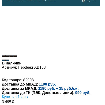
В наличии
Артикул:
Перфект AB158
Код товара: 82903
Доставка до МКАД:
1190 руб.
Доставка за МКАД:
1190 руб. + 35 руб./км.
Доставка до ТК (ПЭК, Деловые линии):
990 руб.
Купить в 1 клик
3 495
₽