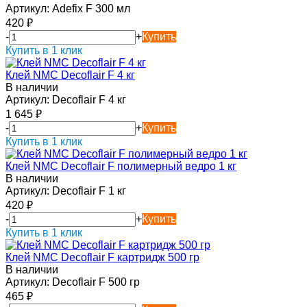
Артикул:
Adefix F 300 мл
420
₽
-
+
Купить
Купить в 1 клик
Клей NMC Decoflair F 4 кг
В наличии
Артикул:
Decoflair F 4 кг
1 645
₽
-
+
Купить
Купить в 1 клик
Клей NMC Decoflair F полимерный ведро 1 кг
В наличии
Артикул:
Decoflair F 1 кг
420
₽
-
+
Купить
Купить в 1 клик
Клей NMC Decoflair F картридж 500 гр
В наличии
Артикул:
Decoflair F 500 гр
465
₽