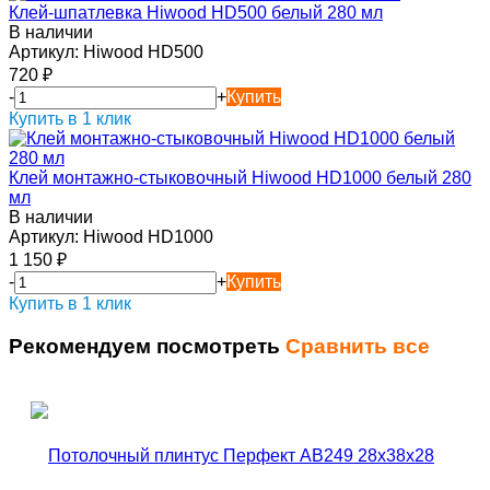
Клей-шпатлевка Hiwood HD500 белый 280 мл
В наличии
Артикул:
Hiwood HD500
720
₽
-
+
Купить
Купить в 1 клик
Клей монтажно-стыковочный Hiwood HD1000 белый 280
мл
В наличии
Артикул:
Hiwood HD1000
1 150
₽
-
+
Купить
Купить в 1 клик
Рекомендуем посмотреть
Сравнить все