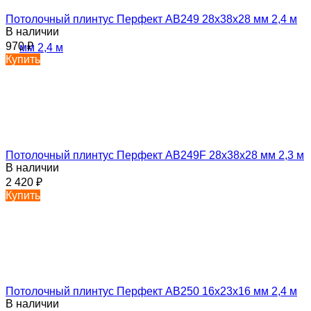
Потолочный плинтус Перфект AB249 28х38х28 мм 2,4 м
В наличии
970
₽
Купить
Потолочный плинтус Перфект AB249F 28х38х28 мм 2,3 м
В наличии
2 420
₽
Купить
Потолочный плинтус Перфект AB250 16х23х16 мм 2,4 м
В наличии