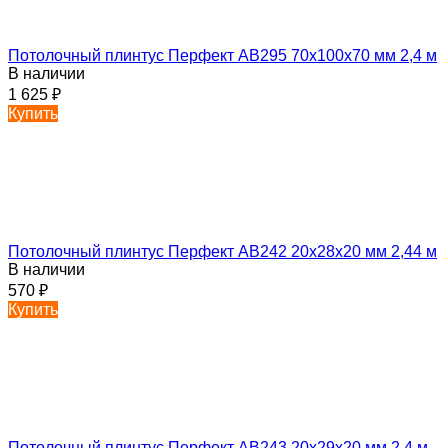
Потолочный плинтус Перфект AB295 70х100х70 мм 2,4 м
В наличии
1 625
₽
Купить
Потолочный плинтус Перфект AB242 20х28х20 мм 2,44 м
В наличии
570
₽
Купить
Потолочный плинтус Перфект AB243 20х29х20 мм 2,4 м