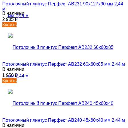
Потолочный плинтус Перфект AB231 90х127х90 мм 2,44
м
В наличии
2 985
₽
Купить
Потолочный плинтус Перфект AB232 60х60х85 мм 2,44 м
В наличии
1 950
₽
Купить
Потолочный плинтус Перфект AB240 45х60х40 мм 2,44 м
В наличии