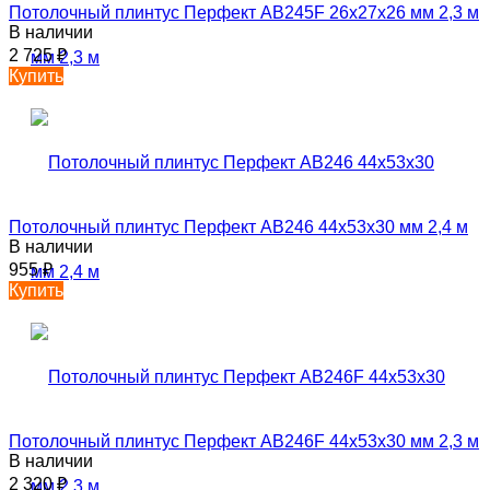
Потолочный плинтус Перфект AB245F 26х27х26 мм 2,3 м
В наличии
2 725
₽
Купить
Потолочный плинтус Перфект AB246 44х53х30 мм 2,4 м
В наличии
955
₽
Купить
Потолочный плинтус Перфект AB246F 44х53х30 мм 2,3 м
В наличии
2 320
₽