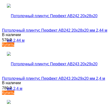
Потолочный плинтус Перфект AB242 20х28х20 мм 2,44 м
В наличии
570
₽
Купить
Потолочный плинтус Перфект AB243 20х29х20 мм 2,4 м
В наличии
780
₽
Купить