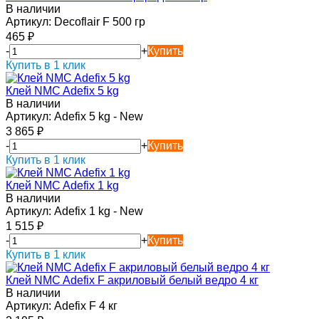
В наличии
Артикул:
Decoflair F 500 гр
465
₽
-
+
Купить
Купить в 1 клик
Клей NMC Adefix 5 kg
В наличии
Артикул:
Adefix 5 kg - New
3 865
₽
-
+
Купить
Купить в 1 клик
Клей NMC Adefix 1 kg
В наличии
Артикул:
Adefix 1 kg - New
1 515
₽
-
+
Купить
Купить в 1 клик
Клей NMC Adefix F акриловый белый ведро 4 кг
В наличии
Артикул:
Adefix F 4 кг