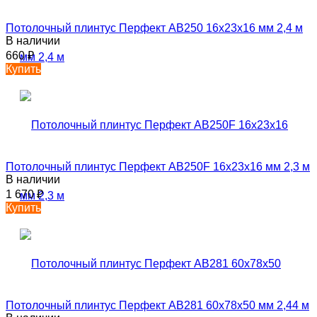
Потолочный плинтус Перфект AB250 16х23х16 мм 2,4 м
В наличии
660
₽
Купить
Потолочный плинтус Перфект AB250F 16х23х16 мм 2,3 м
В наличии
1 670
₽
Купить
Потолочный плинтус Перфект AB281 60х78х50 мм 2,44 м