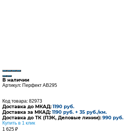
В наличии
Артикул:
Перфект AB295
Код товара: 82973
Доставка до МКАД:
1190 руб.
Доставка за МКАД:
1190 руб. + 35 руб./км.
Доставка до ТК (ПЭК, Деловые линии):
990 руб.
Купить в 1 клик
1 625
₽