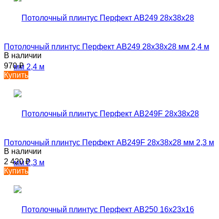
Потолочный плинтус Перфект AB249 28х38х28 мм 2,4 м
В наличии
970
₽
Купить
Потолочный плинтус Перфект AB249F 28х38х28 мм 2,3 м
В наличии
2 420
₽
Купить