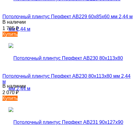
Потолочный плинтус Перфект AB229 60х85х60 мм 2,44 м
В наличии
1 785
₽
Купить
Потолочный плинтус Перфект AB230 80х113х80 мм 2,44
м
В наличии
2 070
₽
Купить