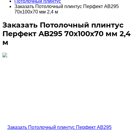
Потолочный плинтус
Заказать Потолочный плинтус Перфект AB295
70х100х70 мм 2,4 м
Заказать Потолочный плинтус
Перфект AB295 70х100х70 мм 2,4
м