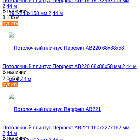
Потолочный плинтус Перфект AB219 191х248х158 мм
2,44 м
В наличии
8 185
₽
Купить
Потолочный плинтус Перфект AB220 68х88х58 мм 2,44 м
В наличии
2 015
₽
Купить
Потолочный плинтус Перфект AB221 160х227х162 мм
2,44 м
В наличии