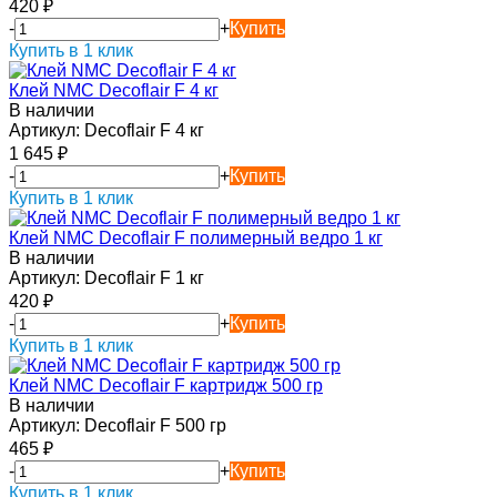
420
₽
-
+
Купить
Купить в 1 клик
Клей NMC Decoflair F 4 кг
В наличии
Артикул:
Decoflair F 4 кг
1 645
₽
-
+
Купить
Купить в 1 клик
Клей NMC Decoflair F полимерный ведро 1 кг
В наличии
Артикул:
Decoflair F 1 кг
420
₽
-
+
Купить
Купить в 1 клик
Клей NMC Decoflair F картридж 500 гр
В наличии
Артикул:
Decoflair F 500 гр
465
₽
-
+
Купить
Купить в 1 клик