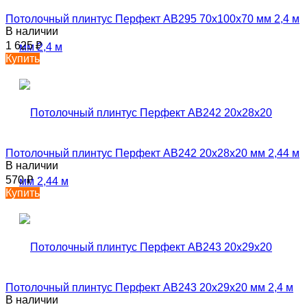
Потолочный плинтус Перфект AB295 70х100х70 мм 2,4 м
В наличии
1 625
₽
Купить
Потолочный плинтус Перфект AB242 20х28х20 мм 2,44 м
В наличии
570
₽
Купить
Потолочный плинтус Перфект AB243 20х29х20 мм 2,4 м
В наличии