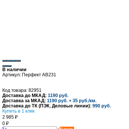
В наличии
Артикул:
Перфект AB231
Код товара: 82951
Доставка до МКАД:
1190 руб.
Доставка за МКАД:
1190 руб. + 35 руб./км.
Доставка до ТК (ПЭК, Деловые линии):
990 руб.
Купить в 1 клик
2 985
₽
0
₽