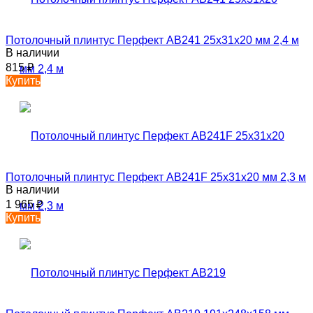
Потолочный плинтус Перфект AB241 25х31х20 мм 2,4 м
В наличии
815
₽
Купить
Потолочный плинтус Перфект AB241F 25х31х20 мм 2,3 м
В наличии
1 965
₽
Купить