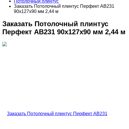
Потолочный плинтус
Заказать Потолочный плинтус Перфект AB231
90х127х90 мм 2,44 м
Заказать Потолочный плинтус
Перфект AB231 90х127х90 мм 2,44 м