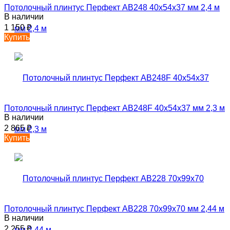
Потолочный плинтус Перфект AB248 40х54х37 мм 2,4 м
В наличии
1 150
₽
Купить
Потолочный плинтус Перфект AB248F 40х54х37 мм 2,3 м
В наличии
2 865
₽
Купить
Потолочный плинтус Перфект AB228 70х99х70 мм 2,44 м
В наличии
2 255
₽